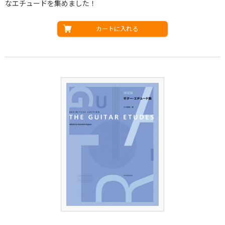
なエチュードを集めました！
カートに入れる