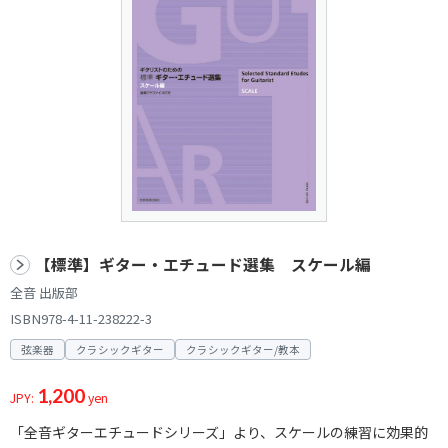
【標準】ギター・エチュード選集 スケール編
全音 出版部
ISBN978-4-11-238222-3
弦楽器
クラシックギター
クラシックギター/教本
1,200
JPY:
yen
「全音ギターエチュードシリーズ」より、スケールの練習に効果的