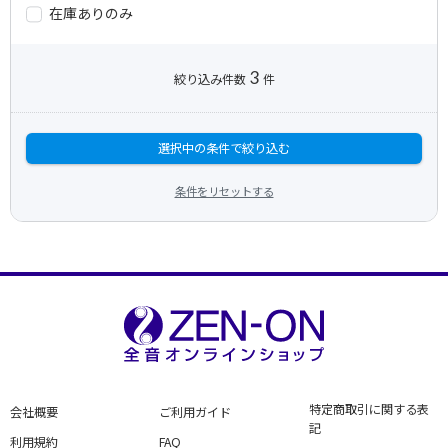
在庫ありのみ
3
絞り込み件数
件
選択中の条件で絞り込む
条件をリセットする
特定商取引に関する表
会社概要
ご利用ガイド
記
利用規約
FAQ