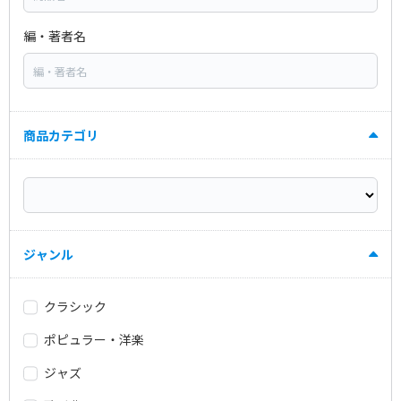
編・著者名
商品カテゴリ
ジャンル
クラシック
ポピュラー・洋楽
ジャズ