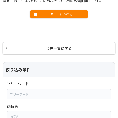
讃えられているのが、この作品60の「25の練習曲集」です。
カートに入れる
楽曲一覧に戻る
絞り込み条件
フリーワード
商品名