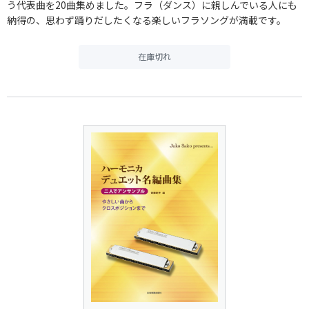
う代表曲を20曲集めました。フラ（ダンス）に親しんでいる人にも
納得の、思わず踊りだしたくなる楽しいフラソングが満載です。
在庫切れ