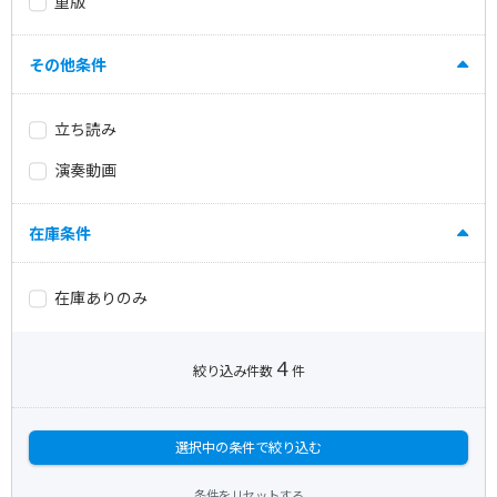
重版
その他条件
立ち読み
演奏動画
在庫条件
在庫ありのみ
4
絞り込み件数
件
選択中の条件で絞り込む
条件をリセットする