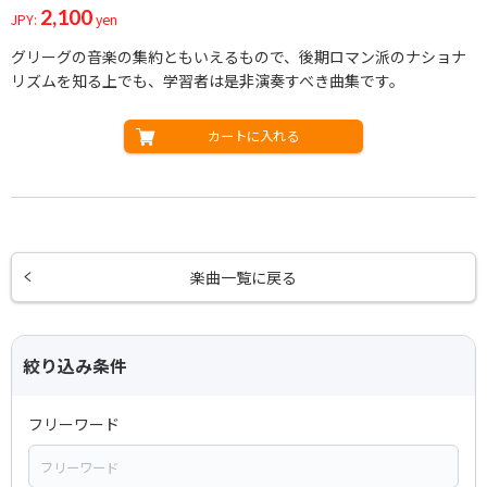
2,100
JPY:
yen
グリーグの音楽の集約ともいえるもので、後期ロマン派のナショナ
リズムを知る上でも、学習者は是非演奏すべき曲集です。
カートに入れる
楽曲一覧に戻る
絞り込み条件
フリーワード