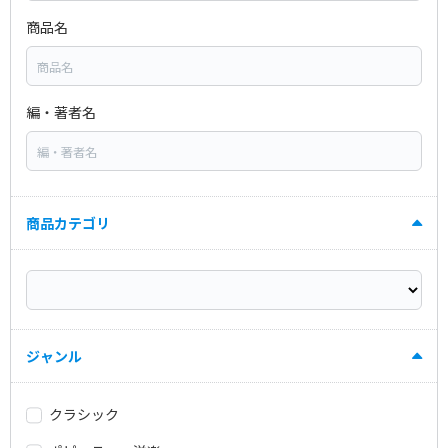
商品名
編・著者名
商品カテゴリ
ジャンル
クラシック