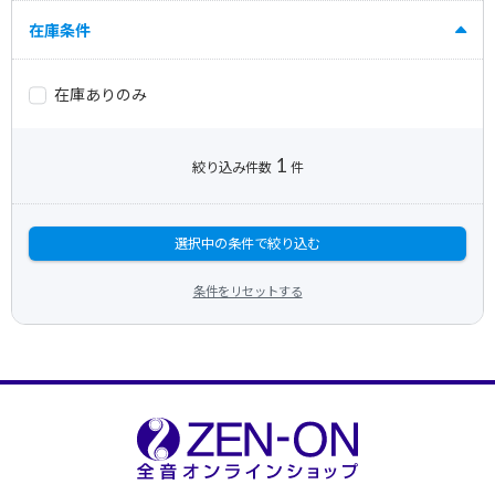
在庫条件
在庫ありのみ
1
絞り込み件数
件
選択中の条件で絞り込む
条件をリセットする