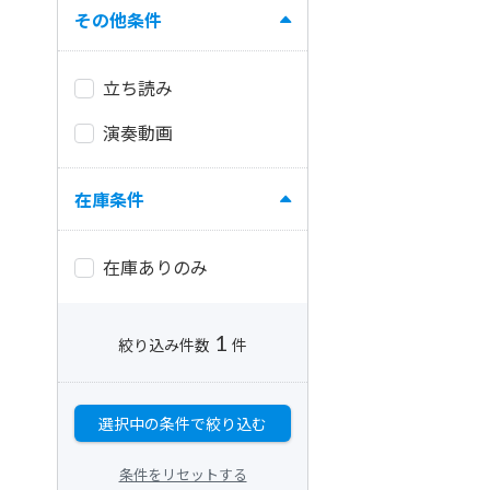
その他条件
立ち読み
演奏動画
在庫条件
在庫ありのみ
1
絞り込み件数
件
選択中の条件で絞り込む
条件をリセットする