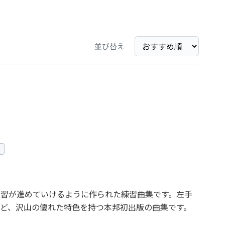
並び替え
学習が進めていけるように作られた練習曲集です。左手
ど、沢山の優れた特色を持つ本邦初出版の曲集です。