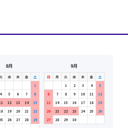
8月
9月
火
水
木
金
土
日
月
火
水
木
金
土
1
1
2
3
4
5
4
5
6
7
8
6
7
8
9
10
11
12
11
12
13
14
15
13
14
15
16
17
18
19
18
19
20
21
22
20
21
22
23
24
25
26
25
26
27
28
29
27
28
29
30