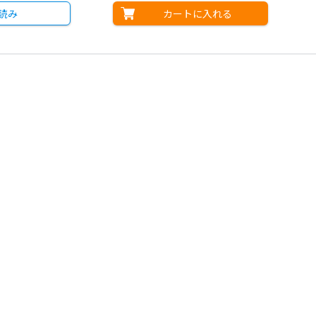
カートに入れる
読み