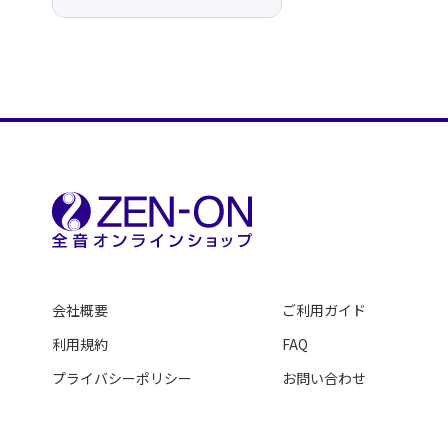
会社概要
ご利用ガイド
利用規約
FAQ
プライバシーポリシー
お問い合わせ