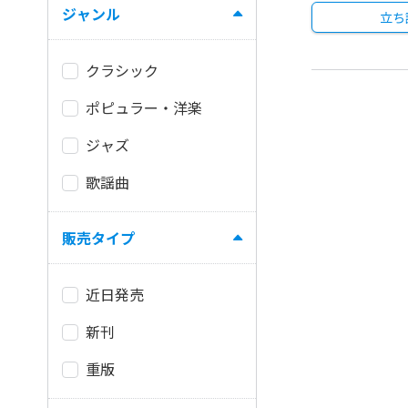
ジャンル
立ち
クラシック
ポピュラー・洋楽
ジャズ
歌謡曲
販売タイプ
近日発売
新刊
重版