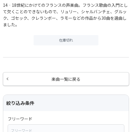
14‐18世紀にかけてのフランスの声楽曲。フランス歌曲の入門とし
て欠くことのできないもので、リュリー、シャルバンチェ、グルッ
ク、ゴセック、クレランボー、ラモーなどの作品から30曲を選曲し
ました。
在庫切れ
楽曲一覧に戻る
絞り込み条件
フリーワード