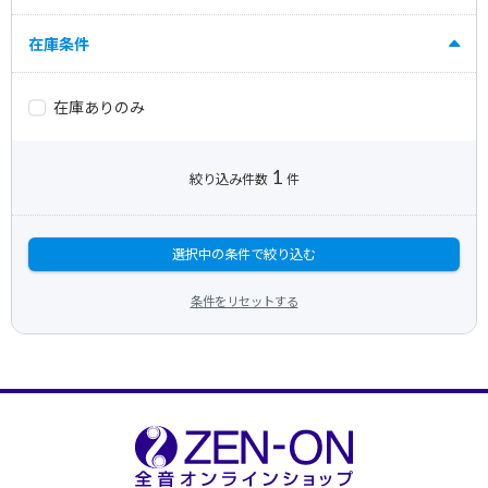
在庫条件
在庫ありのみ
1
絞り込み件数
件
選択中の条件で絞り込む
条件をリセットする