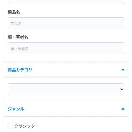
商品名
編・著者名
商品カテゴリ
ジャンル
クラシック