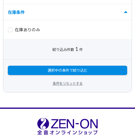
在庫条件
在庫ありのみ
1
絞り込み件数
件
選択中の条件で絞り込む
条件をリセットする