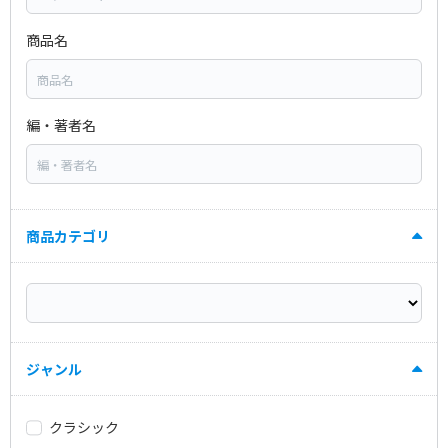
商品名
編・著者名
商品カテゴリ
ジャンル
クラシック