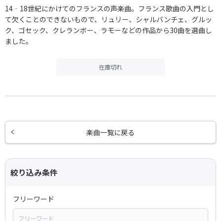
14‐18世紀にかけてのフランスの声楽曲。フランス歌曲の入門とし
て欠くことのできないもので、リュリー、シャルバンチェ、グルッ
ク、ゴセック、クレランボー、ラモーなどの作品から30曲を選曲し
ました。
在庫切れ
楽曲一覧に戻る
絞り込み条件
フリーワード