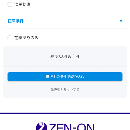
演奏動画
在庫条件
在庫ありのみ
1
絞り込み件数
件
選択中の条件で絞り込む
条件をリセットする