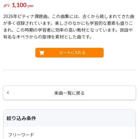
1,100
JPY:
yen
2026年ピティナ課題曲。この曲集には、古くから親しまれてきた曲
が多く収録されています。楽しさのなかにも学習的な要素も盛りこ
まれ、この時期の学習者に効率の高い教材となっています。民謡や
有名なオペラからの旋律を素材とした曲です。
カートに入れる
楽曲一覧に戻る
絞り込み条件
フリーワード