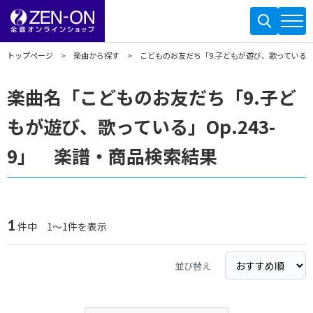
トップページ
楽曲から探す
こどものお友だち「9.子どもが遊び、歌っている」Op
楽曲名「こどものお友だち「9.子ど
もが遊び、歌っている」Op.243-
9」 楽譜・商品検索結果
1
件中 1～1件を表示
並び替え