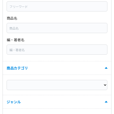
商品名
編・著者名
商品カテゴリ
ジャンル