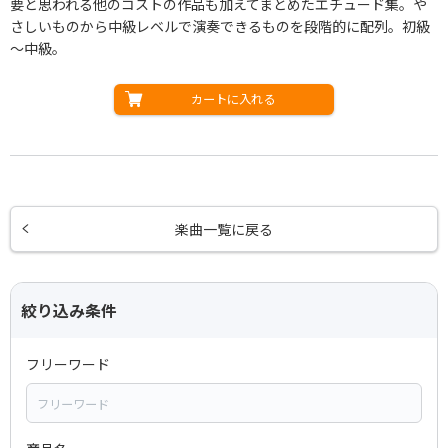
要と思われる他のコストの作品も加えてまとめたエチュード集。や
さしいものから中級レベルで演奏できるものを段階的に配列。初級
～中級。
カートに入れる
楽曲一覧に戻る
絞り込み条件
フリーワード