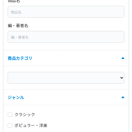
商品名
編・著者名
商品カテゴリ
ジャンル
クラシック
ポピュラー・洋楽