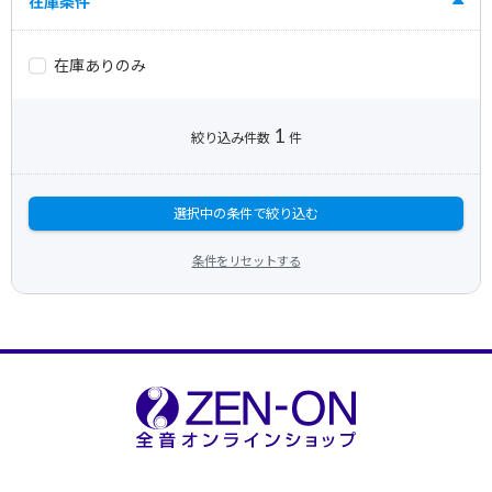
在庫条件
在庫ありのみ
1
絞り込み件数
件
選択中の条件で絞り込む
条件をリセットする