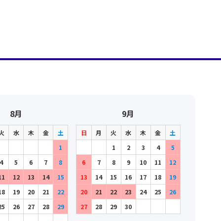
8月
9月
火
水
木
金
土
日
月
火
水
木
金
土
1
1
2
3
4
5
4
5
6
7
8
6
7
8
9
10
11
12
11
12
13
14
15
13
14
15
16
17
18
19
18
19
20
21
22
20
21
22
23
24
25
26
25
26
27
28
29
27
28
29
30