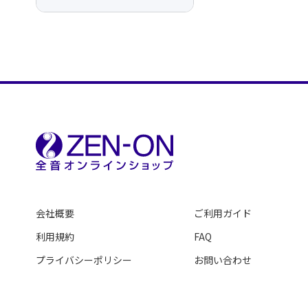
会社概要
ご利用ガイド
利用規約
FAQ
プライバシーポリシー
お問い合わせ