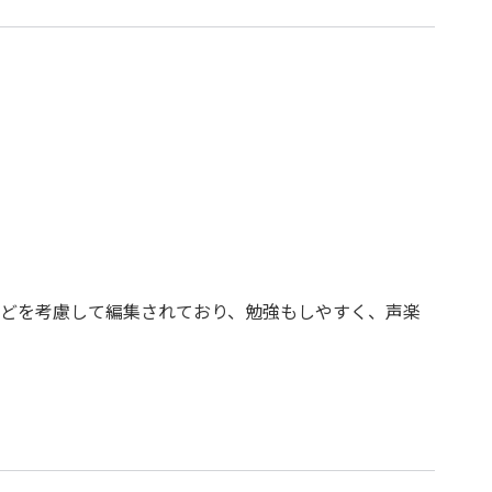
どを考慮して編集されており、勉強もしやすく、声楽