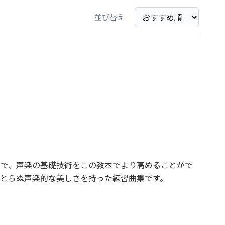
並び替え
ので、声楽の基礎技術をこの教本でより高めることがで
おとらぬ声楽的な美しさを持った練習曲集です。