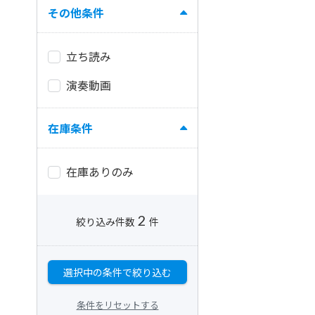
その他条件
立ち読み
演奏動画
在庫条件
在庫ありのみ
2
絞り込み件数
件
選択中の条件で絞り込む
条件をリセットする