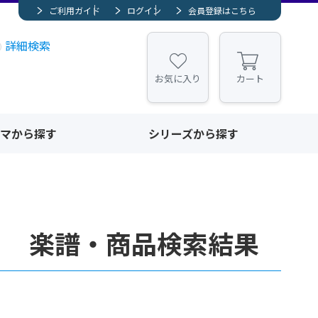
ご利用ガイド
ログイン
会員登録はこちら
詳細検索
お気に入り
カート
マから探す
シリーズから探す
0」 楽譜・商品検索結果