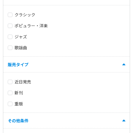
クラシック
ポピュラー・洋楽
ジャズ
歌謡曲
販売タイプ
近日発売
新刊
重版
その他条件