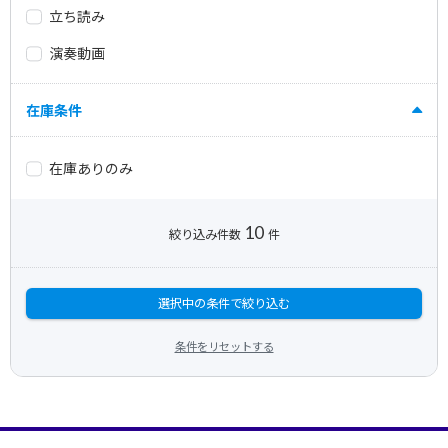
立ち読み
演奏動画
在庫条件
在庫ありのみ
10
絞り込み件数
件
選択中の条件で絞り込む
条件をリセットする