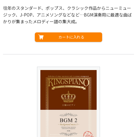
往年のスタンダード、ポップス、クラシック作品からニューミュー
ジック、J-POP、アニメソングなどなど…BGM演奏用に最適な曲ば
かりが集まったメロディー譜の集大成。
カートに入れる