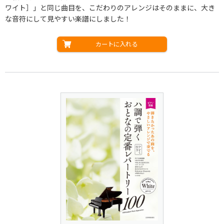
ワイト］」と同じ曲目を、こだわりのアレンジはそのままに、大き
な音符にして見やすい楽譜にしました！
カートに入れる