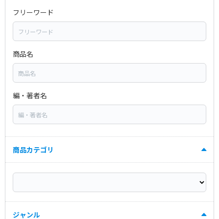
フリーワード
商品名
編・著者名
商品カテゴリ
ジャンル