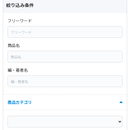
絞り込み条件
フリーワード
商品名
編・著者名
商品カテゴリ