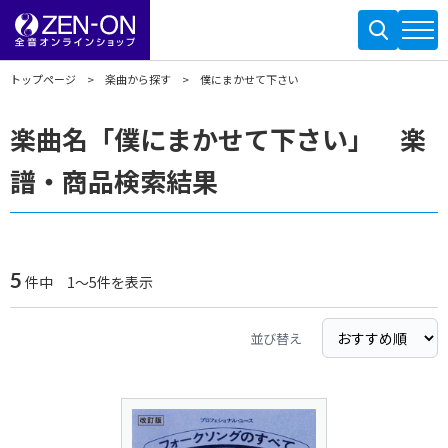
トップページ
楽曲から探す
僕にまかせて下さい
楽曲名「僕にまかせて下さい」 楽
譜・商品検索結果
5
件中 1～5件を表示
並び替え