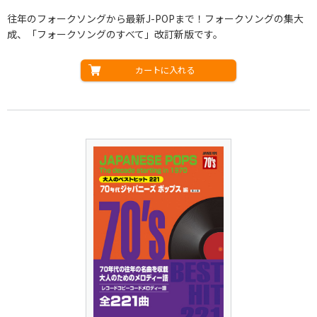
往年のフォークソングから最新J-POPまで！フォークソングの集大
成、「フォークソングのすべて」改訂新版です。
カートに入れる