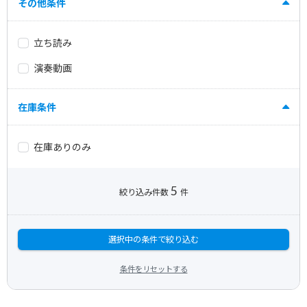
その他条件
立ち読み
演奏動画
在庫条件
在庫ありのみ
5
絞り込み件数
件
選択中の条件で絞り込む
条件をリセットする