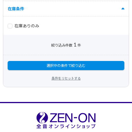
在庫条件
在庫ありのみ
1
絞り込み件数
件
選択中の条件で絞り込む
条件をリセットする