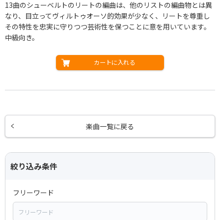
13曲のシューベルトのリートの編曲は、他のリストの編曲物とは異
なり、目立ってヴィルトゥオーソ的効果が少なく、リートを尊重し
その特性を忠実に守りつつ芸術性を保つことに意を用いています。
中級向き。
カートに入れる
楽曲一覧に戻る
絞り込み条件
フリーワード