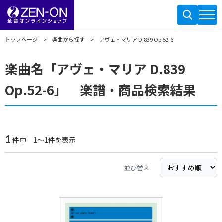
トップページ
楽曲から探す
アヴェ・マリア D.839 Op.52-6
楽曲名「アヴェ・マリア D.839
Op.52-6」 楽譜・商品検索結果
1
件中 1～1件を表示
並び替え