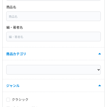
商品名
編・著者名
商品カテゴリ
ジャンル
クラシック