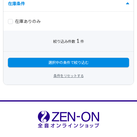
在庫条件
在庫ありのみ
1
絞り込み件数
件
選択中の条件で絞り込む
条件をリセットする