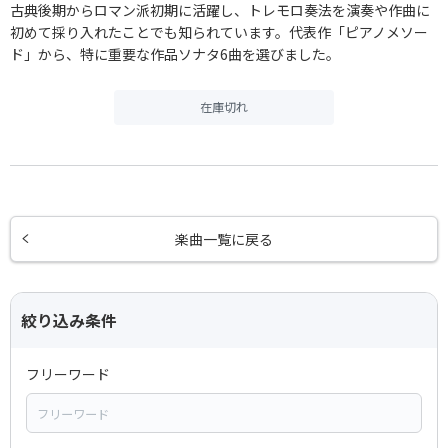
古典後期からロマン派初期に活躍し、トレモロ奏法を演奏や作曲に
初めて採り入れたことでも知られています。代表作「ピアノメソー
ド」から、特に重要な作品ソナタ6曲を選びました。
在庫切れ
楽曲一覧に戻る
絞り込み条件
フリーワード