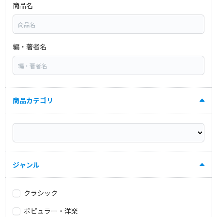
商品名
編・著者名
商品カテゴリ
ジャンル
クラシック
ポピュラー・洋楽