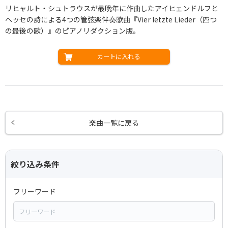
リヒャルト・シュトラウスが最晩年に作曲したアイヒェンドルフと
ヘッセの詩による4つの管弦楽伴奏歌曲『Vier letzte Lieder（四つ
の最後の歌）』のピアノリダクション版。
カートに入れる
楽曲一覧に戻る
絞り込み条件
フリーワード