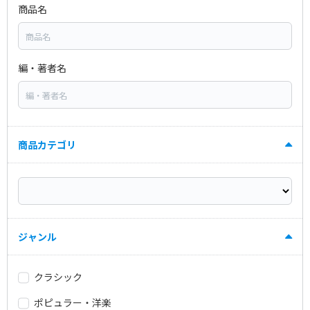
商品名
編・著者名
商品カテゴリ
ジャンル
クラシック
ポピュラー・洋楽