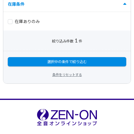
在庫条件
在庫ありのみ
1
絞り込み件数
件
選択中の条件で絞り込む
条件をリセットする