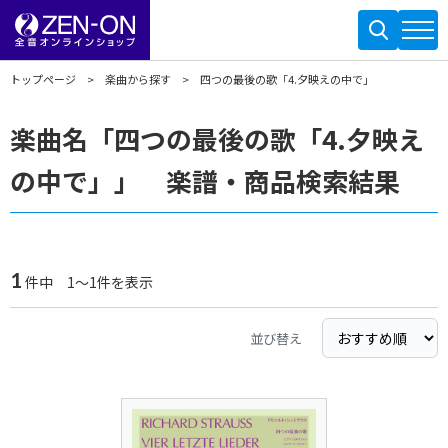
トップページ
楽曲から探す
四つの最後の歌「4.夕映えの中で」
楽曲名「四つの最後の歌「4.夕映え
の中で」」 楽譜・商品検索結果
1
件中 1～1件を表示
並び替え