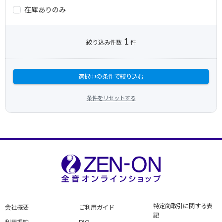
在庫ありのみ
1
絞り込み件数
件
選択中の条件で絞り込む
条件をリセットする
特定商取引に関する表
会社概要
ご利用ガイド
記