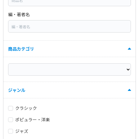
編・著者名
商品カテゴリ
ジャンル
クラシック
ポピュラー・洋楽
ジャズ