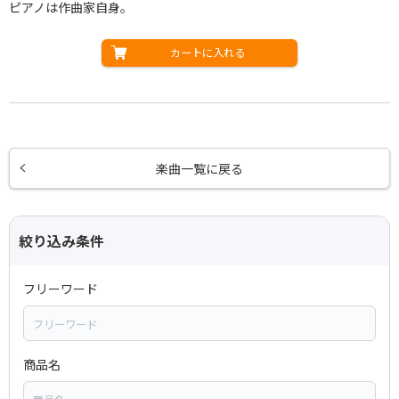
ピアノは作曲家自身。
カートに入れる
楽曲一覧に戻る
絞り込み条件
フリーワード
商品名