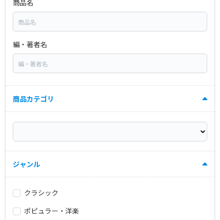
商品名
編・著者名
商品カテゴリ
ジャンル
クラシック
ポピュラー・洋楽