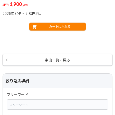
1,900
JPY:
yen
2026年ピティナ課題曲。
カートに入れる
楽曲一覧に戻る
絞り込み条件
フリーワード