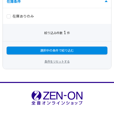
在庫条件
在庫ありのみ
1
絞り込み件数
件
選択中の条件で絞り込む
条件をリセットする