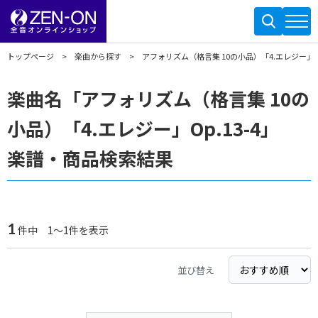
トップページ
楽曲から探す
アフォリズム（格言集 10の小品）「4.エレジー」Op.
楽曲名「アフォリズム（格言集 10の
小品）「4.エレジー」Op.13-4」
楽譜・商品検索結果
1
件中 1～1件を表示
並び替え