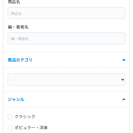
商品名
編・著者名
商品カテゴリ
ジャンル
クラシック
ポピュラー・洋楽