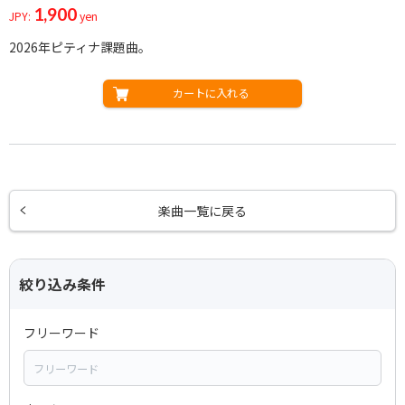
1,900
JPY:
yen
2026年ピティナ課題曲。
カートに入れる
楽曲一覧に戻る
絞り込み条件
フリーワード