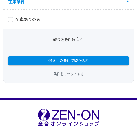
在庫条件
在庫ありのみ
1
絞り込み件数
件
選択中の条件で絞り込む
条件をリセットする