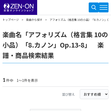
トップページ
楽曲から探す
アフォリズム（格言集 10の小品）「8.カノン」Op.1
楽曲名「アフォリズム（格言集 10の
小品）「8.カノン」Op.13-8」 楽
譜・商品検索結果
1
件中 1～1件を表示
並び替え