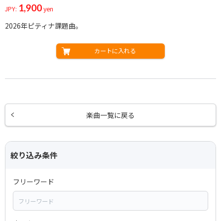
1,900
JPY:
yen
2026年ピティナ課題曲。
カートに入れる
楽曲一覧に戻る
絞り込み条件
フリーワード