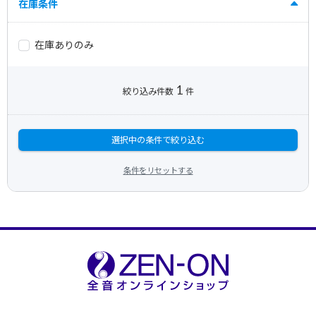
在庫条件
在庫ありのみ
1
絞り込み件数
件
選択中の条件で絞り込む
条件をリセットする