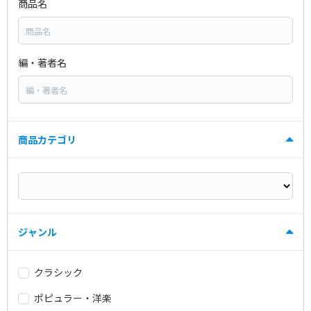
商品名
編・著者名
商品カテゴリ
ジャンル
クラシック
ポピュラー・洋楽