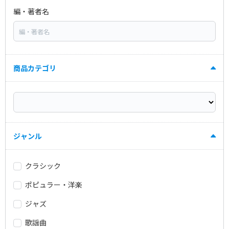
編・著者名
商品カテゴリ
ジャンル
クラシック
ポピュラー・洋楽
ジャズ
歌謡曲