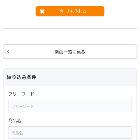
カートに入れる
楽曲一覧に戻る
絞り込み条件
フリーワード
商品名