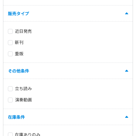
販売タイプ
近日発売
新刊
重版
その他条件
立ち読み
演奏動画
在庫条件
在庫ありのみ