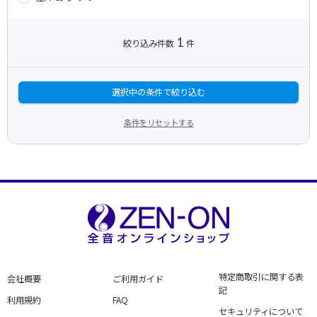
1
絞り込み件数
件
選択中の条件で絞り込む
条件をリセットする
特定商取引に関する表
会社概要
ご利用ガイド
記
利用規約
FAQ
セキュリティについて