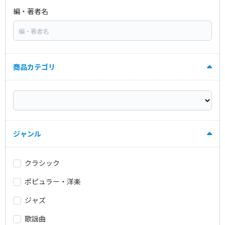
編・著者名
商品カテゴリ
ジャンル
クラシック
ポピュラー・洋楽
ジャズ
歌謡曲