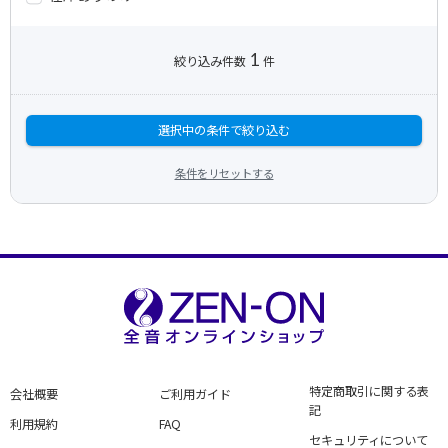
1
絞り込み件数
件
選択中の条件で絞り込む
条件をリセットする
特定商取引に関する表
会社概要
ご利用ガイド
記
利用規約
FAQ
セキュリティについて