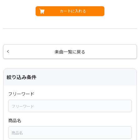
カートに入れる
楽曲一覧に戻る
絞り込み条件
フリーワード
商品名