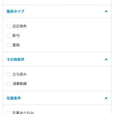
販売タイプ
近日発売
新刊
重版
その他条件
立ち読み
演奏動画
在庫条件
在庫ありのみ