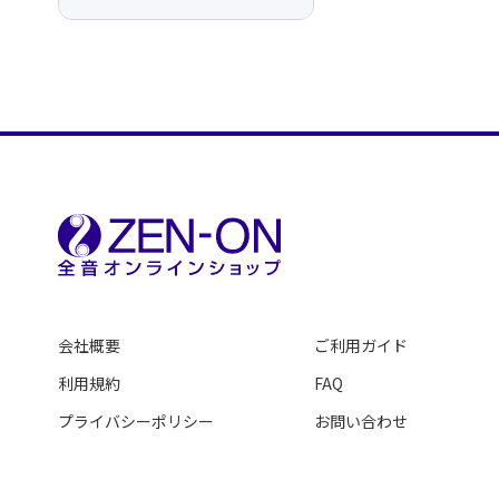
会社概要
ご利用ガイド
利用規約
FAQ
プライバシーポリシー
お問い合わせ