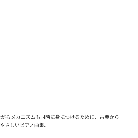
てながらメカニズムも同時に身につけるために、古典から
やさしいピアノ曲集。