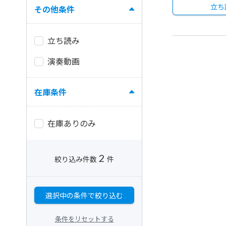
立ち
その他条件
立ち読み
演奏動画
在庫条件
在庫ありのみ
2
絞り込み件数
件
選択中の条件で絞り込む
条件をリセットする