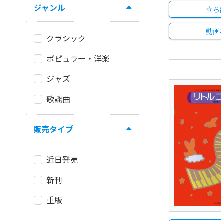
ジャンル
立ち
動画
クラシック
ポピュラー・洋楽
ジャズ
歌謡曲
販売タイプ
近日発売
新刊
重版