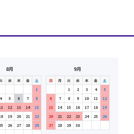
8月
9月
火
水
木
金
土
日
月
火
水
木
金
土
1
1
2
3
4
5
4
5
6
7
8
6
7
8
9
10
11
12
11
12
13
14
15
13
14
15
16
17
18
19
18
19
20
21
22
20
21
22
23
24
25
26
25
26
27
28
29
27
28
29
30