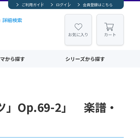
ご利用ガイド
ログイン
会員登録はこちら
詳細検索
お気に入り
カート
マから探す
シリーズから探す
」Op.69-2」 楽譜・