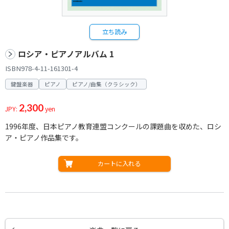
立ち読み
ロシア・ピアノアルバム 1
ISBN978-4-11-161301-4
鍵盤楽器
ピアノ
ピアノ/曲集（クラシック）
2,300
JPY:
yen
1996年度、日本ピアノ教育連盟コンクールの課題曲を収めた、ロシ
ア・ピアノ作品集です。
カートに入れる