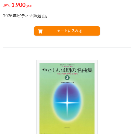
1,900
JPY:
yen
2026年ピティナ課題曲。
カートに入れる