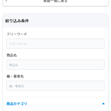
楽曲一覧に戻る
絞り込み条件
フリーワード
商品名
編・著者名
商品カテゴリ