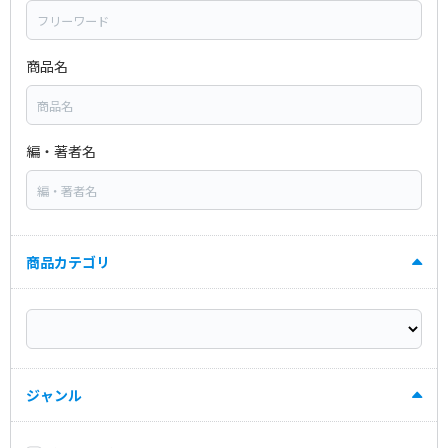
商品名
編・著者名
商品カテゴリ
ジャンル