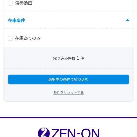
演奏動画
在庫条件
在庫ありのみ
1
絞り込み件数
件
選択中の条件で絞り込む
条件をリセットする