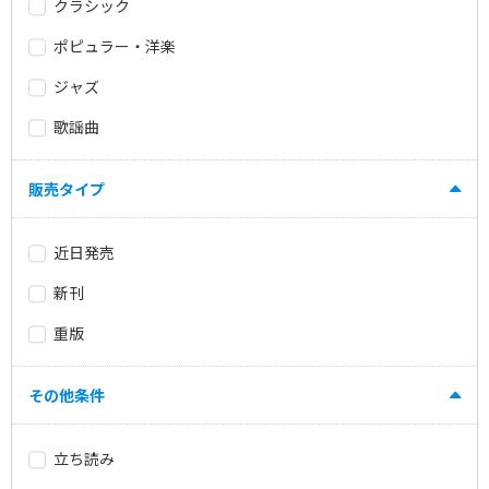
クラシック
ポピュラー・洋楽
ジャズ
歌謡曲
販売タイプ
近日発売
新刊
重版
その他条件
立ち読み