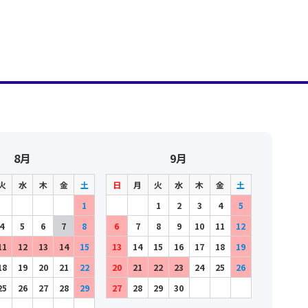
8月
9月
火
水
木
金
土
日
月
火
水
木
金
土
1
1
2
3
4
5
4
5
6
7
8
6
7
8
9
10
11
12
11
12
13
14
15
13
14
15
16
17
18
19
18
19
20
21
22
20
21
22
23
24
25
26
25
26
27
28
29
27
28
29
30