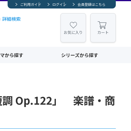
ご利用ガイド
ログイン
会員登録はこちら
詳細検索
お気に入り
カート
マから探す
シリーズから探す
調 Op.122」 楽譜・商