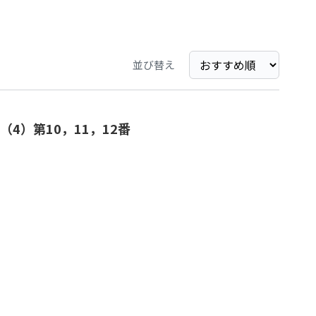
並び替え
4）第10，11，12番