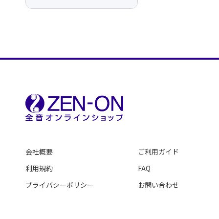
会社概要
ご利用ガイド
利用規約
FAQ
プライバシーポリシー
お問い合わせ