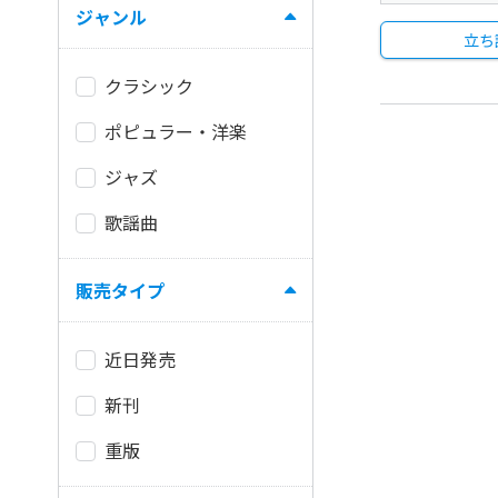
ジャンル
立ち
クラシック
ポピュラー・洋楽
ジャズ
歌謡曲
販売タイプ
近日発売
新刊
重版