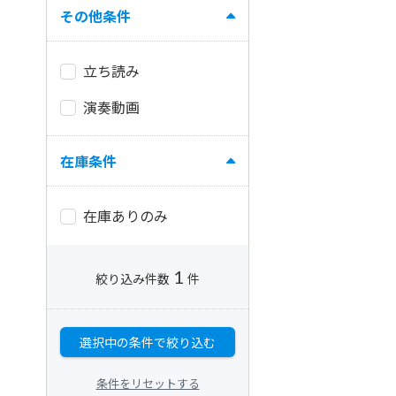
その他条件
立ち読み
演奏動画
在庫条件
在庫ありのみ
1
絞り込み件数
件
選択中の条件で絞り込む
条件をリセットする