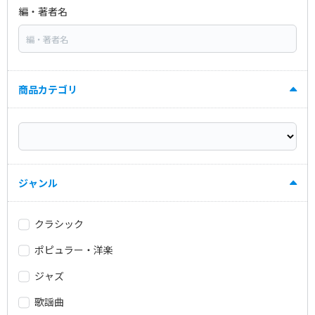
編・著者名
商品カテゴリ
ジャンル
クラシック
ポピュラー・洋楽
ジャズ
歌謡曲