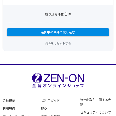
1
絞り込み件数
件
選択中の条件で絞り込む
条件をリセットする
特定商取引に関する表
会社概要
ご利用ガイド
記
利用規約
FAQ
セキュリティについて