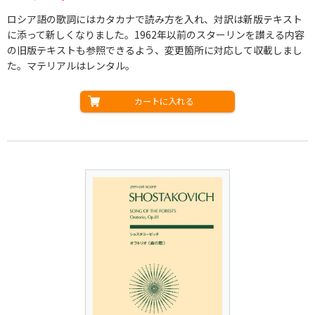
ロシア語の歌詞にはカタカナで読み方を入れ、対訳は新版テキスト
に添って新しくなりました。1962年以前のスターリンを讃える内容
の旧版テキストも参照できるよう、変更箇所に対応して収載しまし
た。マテリアルはレンタル。
カートに入れる