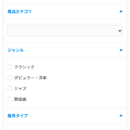
商品カテゴリ
ジャンル
クラシック
ポピュラー・洋楽
ジャズ
歌謡曲
販売タイプ