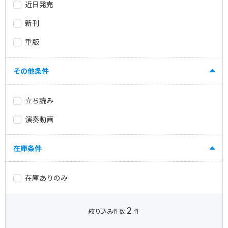
近日発売
新刊
重版
その他条件
立ち読み
演奏動画
在庫条件
在庫ありのみ
2
絞り込み件数
件