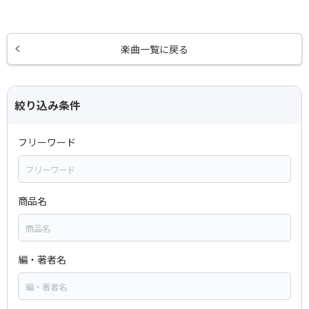
楽曲一覧に戻る
絞り込み条件
フリーワード
商品名
編・著者名