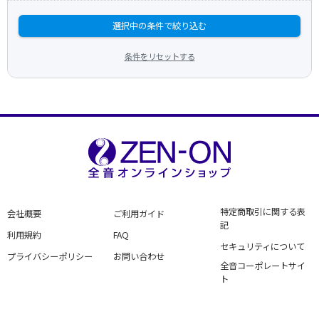
選択中の条件で絞り込む
条件をリセットする
特定商取引に関する表
会社概要
ご利用ガイド
記
利用規約
FAQ
セキュリティについて
プライバシーポリシー
お問い合わせ
全音コーポレートサイ
ト