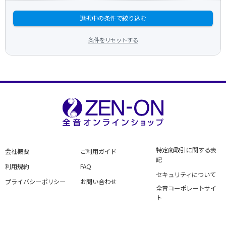
選択中の条件で絞り込む
条件をリセットする
特定商取引に関する表
会社概要
ご利用ガイド
記
利用規約
FAQ
セキュリティについて
プライバシーポリシー
お問い合わせ
全音コーポレートサイ
ト