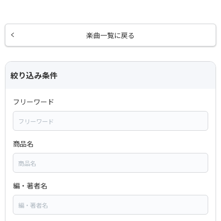
楽曲一覧に戻る
絞り込み条件
フリーワード
商品名
編・著者名