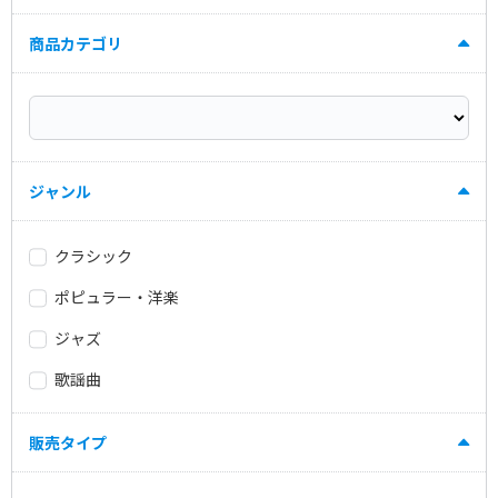
商品カテゴリ
ジャンル
クラシック
ポピュラー・洋楽
ジャズ
歌謡曲
販売タイプ