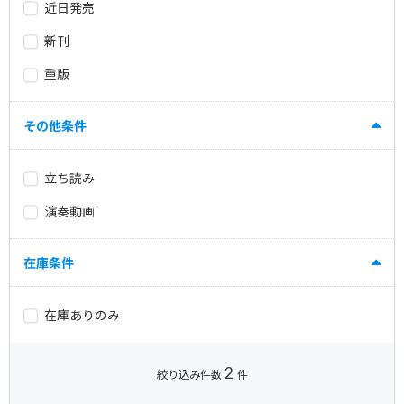
近日発売
新刊
重版
その他条件
立ち読み
演奏動画
在庫条件
在庫ありのみ
2
絞り込み件数
件