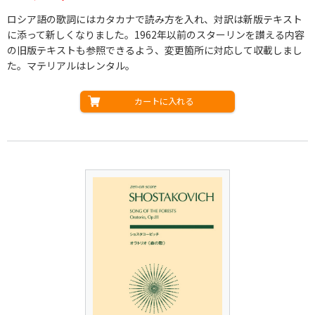
ロシア語の歌詞にはカタカナで読み方を入れ、対訳は新版テキスト
に添って新しくなりました。1962年以前のスターリンを讃える内容
の旧版テキストも参照できるよう、変更箇所に対応して収載しまし
た。マテリアルはレンタル。
カートに入れる