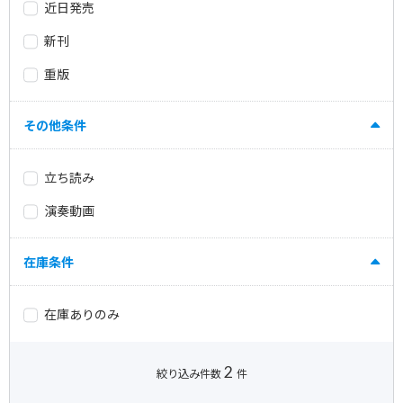
近日発売
新刊
重版
その他条件
立ち読み
演奏動画
在庫条件
在庫ありのみ
2
絞り込み件数
件