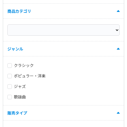
商品カテゴリ
ジャンル
クラシック
ポピュラー・洋楽
ジャズ
歌謡曲
販売タイプ