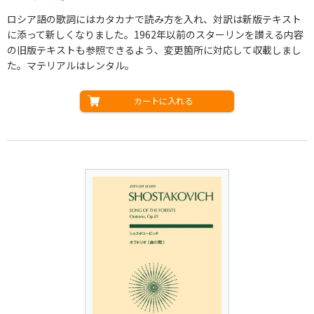
ロシア語の歌詞にはカタカナで読み方を入れ、対訳は新版テキスト
に添って新しくなりました。1962年以前のスターリンを讃える内容
の旧版テキストも参照できるよう、変更箇所に対応して収載しまし
た。マテリアルはレンタル。
カートに入れる