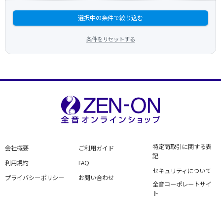
選択中の条件で絞り込む
条件をリセットする
特定商取引に関する表
会社概要
ご利用ガイド
記
利用規約
FAQ
セキュリティについて
プライバシーポリシー
お問い合わせ
全音コーポレートサイ
ト