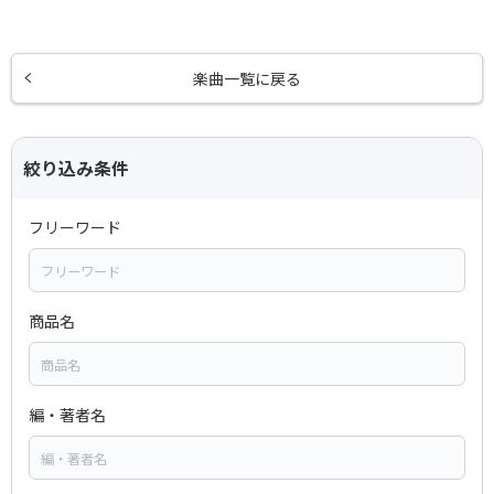
楽曲一覧に戻る
絞り込み条件
フリーワード
商品名
編・著者名