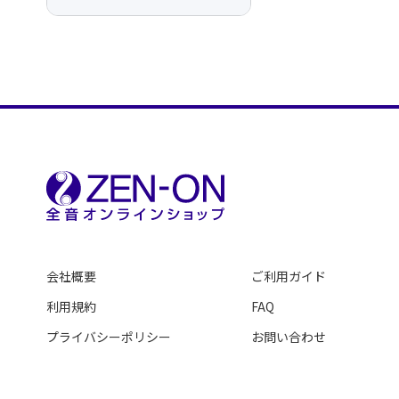
会社概要
ご利用ガイド
利用規約
FAQ
プライバシーポリシー
お問い合わせ