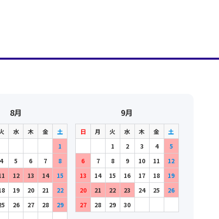
8月
9月
火
水
木
金
土
日
月
火
水
木
金
土
1
1
2
3
4
5
4
5
6
7
8
6
7
8
9
10
11
12
11
12
13
14
15
13
14
15
16
17
18
19
18
19
20
21
22
20
21
22
23
24
25
26
25
26
27
28
29
27
28
29
30