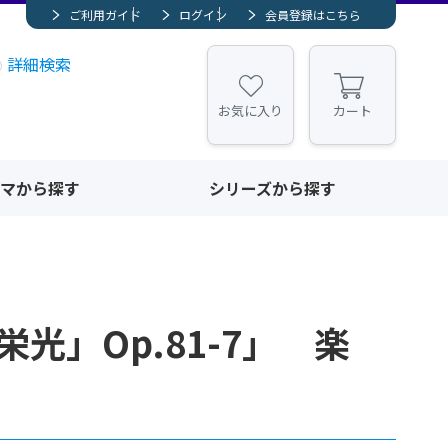
ご利用ガイド
ログイン
会員登録はこちら
詳細検索
お気に入り
カート
マから探す
シリーズから探す
光」Op.81-7」 楽