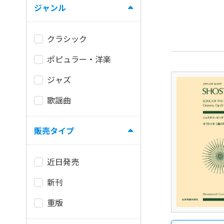
ジャンル
クラシック
ポピュラー・洋楽
ジャズ
歌謡曲
販売タイプ
近日発売
新刊
重版