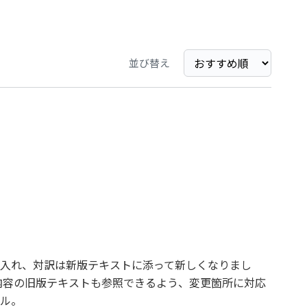
並び替え
入れ、対訳は新版テキストに添って新しくなりまし
る内容の旧版テキストも参照できるよう、変更箇所に対応
ル。