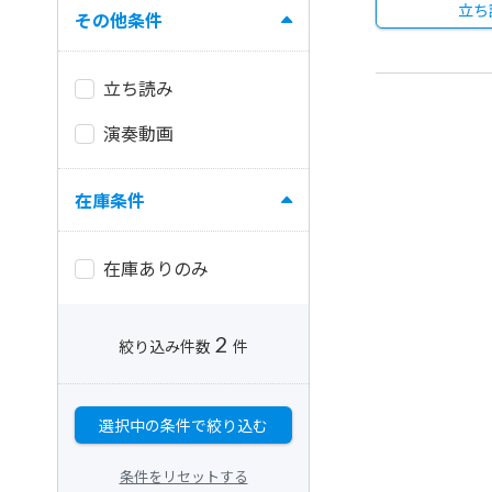
立ち
その他条件
立ち読み
演奏動画
在庫条件
在庫ありのみ
2
絞り込み件数
件
選択中の条件で絞り込む
条件をリセットする