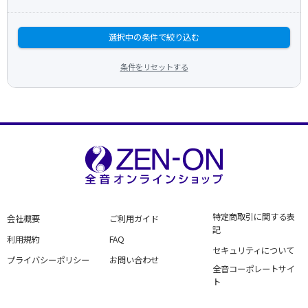
選択中の条件で絞り込む
条件をリセットする
特定商取引に関する表
会社概要
ご利用ガイド
記
利用規約
FAQ
セキュリティについて
プライバシーポリシー
お問い合わせ
全音コーポレートサイ
ト