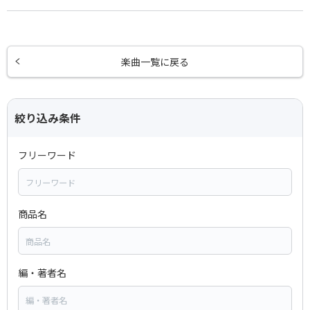
楽曲一覧に戻る
絞り込み条件
フリーワード
商品名
編・著者名