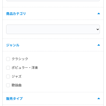
商品カテゴリ
ジャンル
クラシック
ポピュラー・洋楽
ジャズ
歌謡曲
販売タイプ