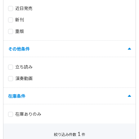
近日発売
新刊
重版
その他条件
立ち読み
演奏動画
在庫条件
在庫ありのみ
1
絞り込み件数
件