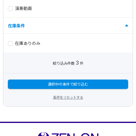
演奏動画
在庫条件
在庫ありのみ
3
絞り込み件数
件
選択中の条件で絞り込む
条件をリセットする