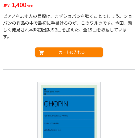
1,400
JPY:
yen
ピアノを志す人の目標は、まずショパンを弾くことでしょう。ショ
パンの作品の中で最初に手掛けるのが、このワルツです。今回、新
しく発見され本邦初出版の2曲を加えた、全19曲を収載していま
す。
カートに入れる