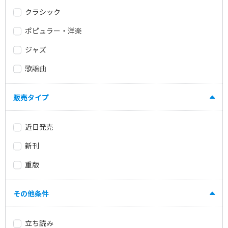
クラシック
ポピュラー・洋楽
ジャズ
歌謡曲
販売タイプ
近日発売
新刊
重版
その他条件
立ち読み