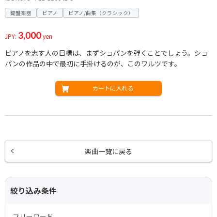
鍵盤楽器
ピアノ
ピアノ/曲集（クラシック）
3,000
JPY:
yen
ピアノを志す人の目標は、まずショパンを弾くことでしょう。ショ
パンの作品の中で最初に手掛けるのが、このワルツです。
カートに入れる
楽曲一覧に戻る
絞り込み条件
フリーワード