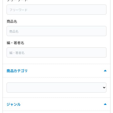
商品名
編・著者名
商品カテゴリ
ジャンル