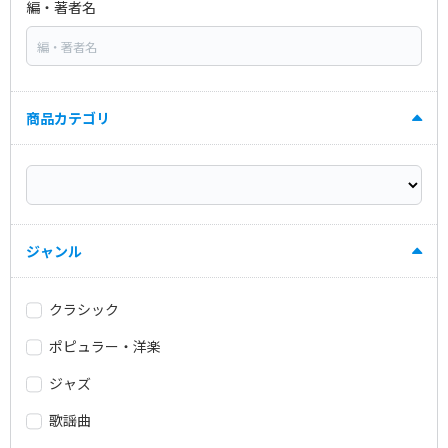
編・著者名
商品カテゴリ
ジャンル
クラシック
ポピュラー・洋楽
ジャズ
歌謡曲