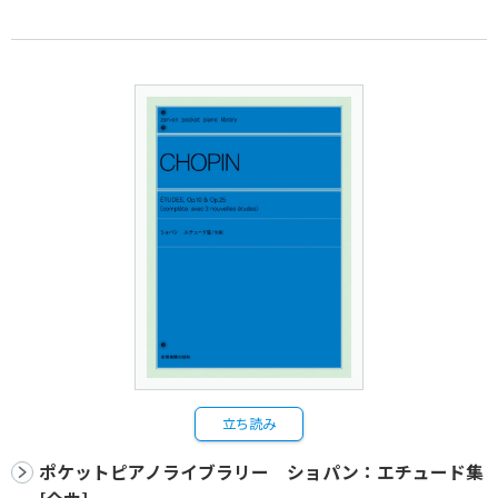
立ち読み
ポケットピアノライブラリー ショパン：エチュード集