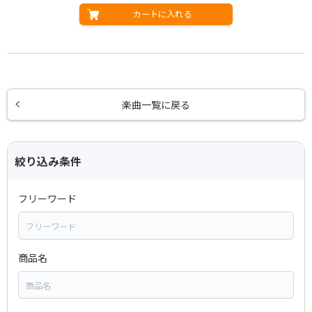
カートに入れる
楽曲一覧に戻る
絞り込み条件
フリーワード
商品名