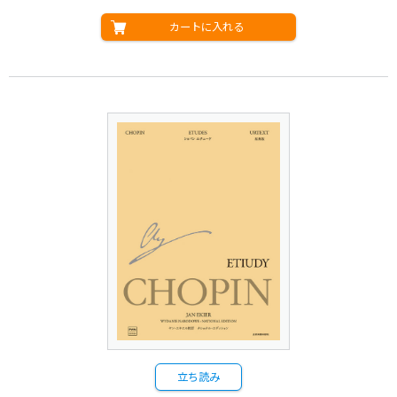
カートに入れる
立ち読み