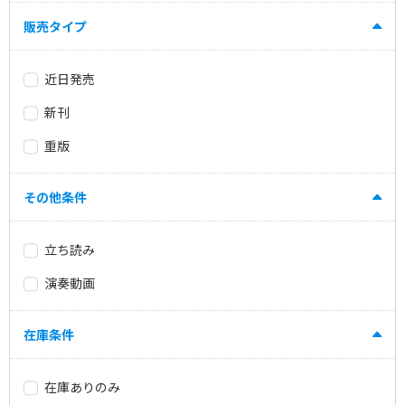
販売タイプ
近日発売
新刊
重版
その他条件
立ち読み
演奏動画
在庫条件
在庫ありのみ