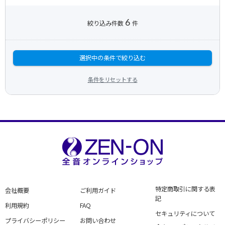
6
絞り込み件数
件
選択中の条件で絞り込む
条件をリセットする
特定商取引に関する表
会社概要
ご利用ガイド
記
利用規約
FAQ
セキュリティについて
プライバシーポリシー
お問い合わせ