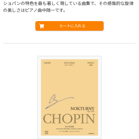
ショパンの特色を最も著しく現している曲集で、その感傷的な旋律
の美しさはピアノ曲中随一です。
カートに入れる