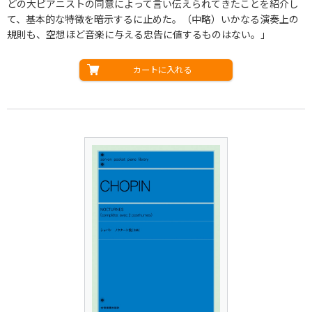
どの大ピアニストの同意によって言い伝えられてきたことを紹介し
て、基本的な特徴を暗示するに止めた。（中略）いかなる演奏上の
規則も、空想ほど音楽に与える忠告に値するものはない。」
カートに入れる