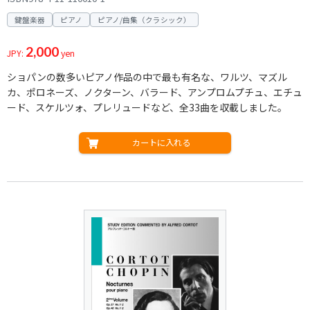
鍵盤楽器
ピアノ
ピアノ/曲集（クラシック）
2,000
JPY:
yen
ショパンの数多いピアノ作品の中で最も有名な、ワルツ、マズル
カ、ポロネーズ、ノクターン、バラード、アンプロムプチュ、エチュ
ード、スケルツォ、プレリュードなど、全33曲を収載しました。
カートに入れる