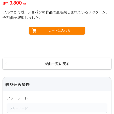
3,800
JPY:
yen
ワルツと同様、ショパンの作品で最も親しまれているノクターン、
全21曲を収載しました。
カートに入れる
楽曲一覧に戻る
絞り込み条件
フリーワード