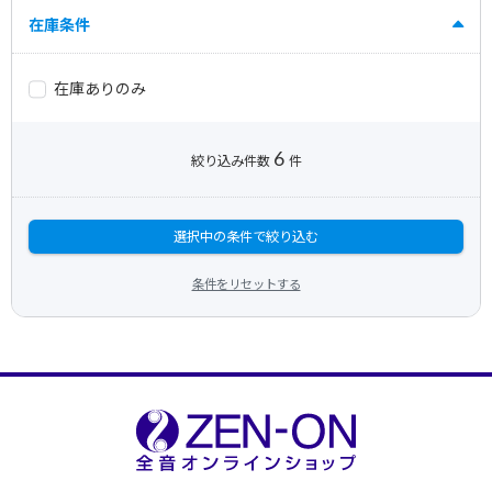
在庫条件
在庫ありのみ
6
絞り込み件数
件
選択中の条件で絞り込む
条件をリセットする