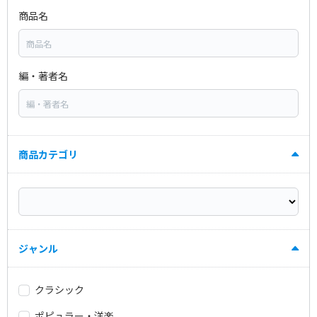
商品名
編・著者名
商品カテゴリ
ジャンル
クラシック
ポピュラー・洋楽