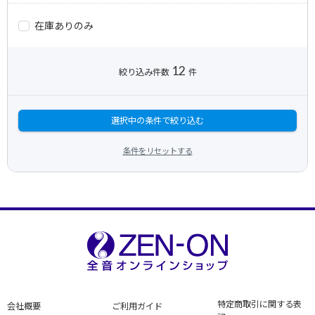
在庫ありのみ
12
絞り込み件数
件
選択中の条件で絞り込む
条件をリセットする
特定商取引に関する表
会社概要
ご利用ガイド