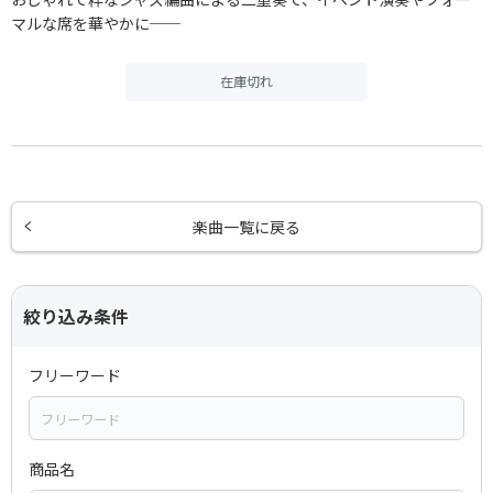
マルな席を華やかに──
在庫切れ
楽曲一覧に戻る
絞り込み条件
フリーワード
商品名