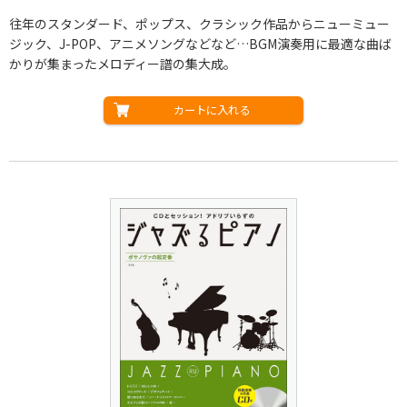
往年のスタンダード、ポップス、クラシック作品からニューミュー
ジック、J-POP、アニメソングなどなど…BGM演奏用に最適な曲ば
かりが集まったメロディー譜の集大成。
カートに入れる