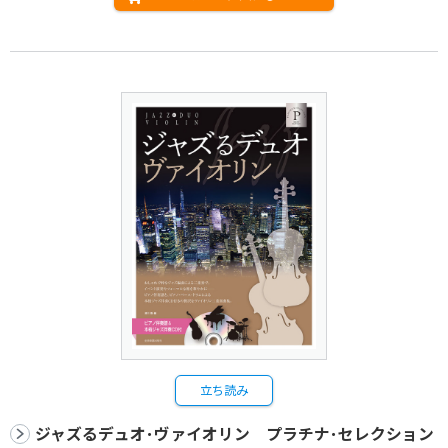
立ち読み
ジャズるデュオ･ヴァイオリン プラチナ･セレクション