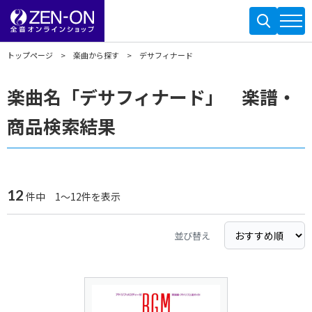
トップページ
楽曲から探す
デサフィナード
楽曲名「デサフィナード」 楽譜・
商品検索結果
12
件中 1～12件を表示
並び替え