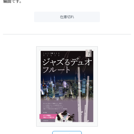
編曲です。
在庫切れ