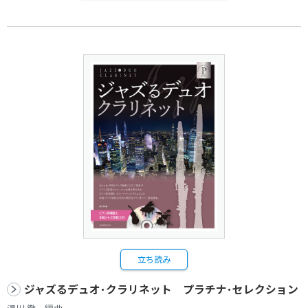
立ち読み
ジャズるデュオ･クラリネット プラチナ･セレクション