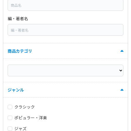
編・著者名
商品カテゴリ
ジャンル
クラシック
ポピュラー・洋楽
ジャズ