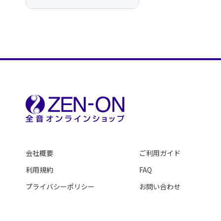
会社概要
ご利用ガイド
利用規約
FAQ
プライバシーポリシー
お問い合わせ