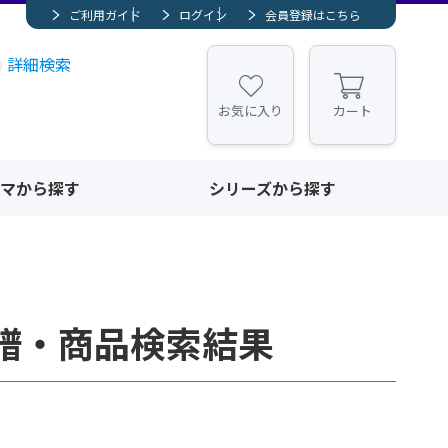
ご利用ガイド
ログイン
会員登録はこちら
詳細検索
お気に入り
カート
マから探す
シリーズから探す
譜・商品検索結果