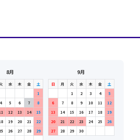
8月
9月
火
水
木
金
土
日
月
火
水
木
金
土
1
1
2
3
4
5
4
5
6
7
8
6
7
8
9
10
11
12
11
12
13
14
15
13
14
15
16
17
18
19
18
19
20
21
22
20
21
22
23
24
25
26
25
26
27
28
29
27
28
29
30