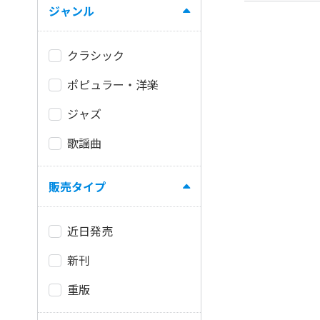
ジャンル
クラシック
ポピュラー・洋楽
ジャズ
歌謡曲
販売タイプ
近日発売
新刊
重版