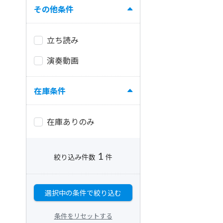
その他条件
立ち読み
演奏動画
在庫条件
在庫ありのみ
1
絞り込み件数
件
選択中の条件で絞り込む
条件をリセットする