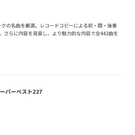
ジックの名曲を厳選。レコードコピーによる前・間・後奏
。さらに内容を見直し、より魅力的な内容で全442曲を
ーパーベスト227