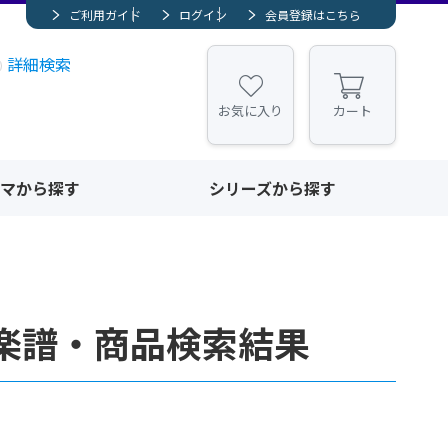
ご利用ガイド
ログイン
会員登録はこちら
詳細検索
お気に入り
カート
マから探す
シリーズから探す
楽譜・商品検索結果