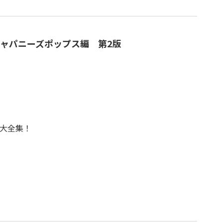
ジャパニーズポップス編 第2版
大全集！