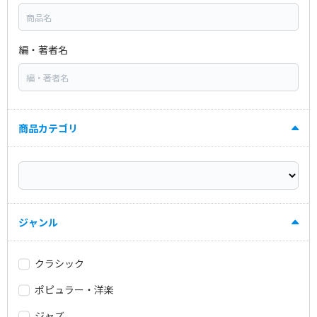
編・著者名
商品カテゴリ
ジャンル
クラシック
ポピュラー・洋楽
ジャズ