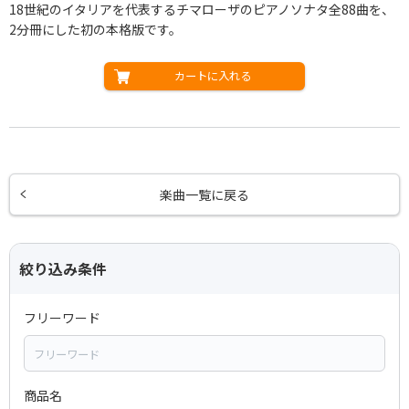
18世紀のイタリアを代表するチマローザのピアノソナタ全88曲を、
2分冊にした初の本格版です。
カートに入れる
楽曲一覧に戻る
絞り込み条件
フリーワード
商品名