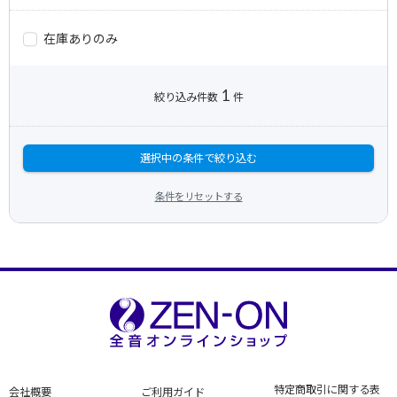
在庫ありのみ
1
絞り込み件数
件
選択中の条件で絞り込む
条件をリセットする
特定商取引に関する表
会社概要
ご利用ガイド