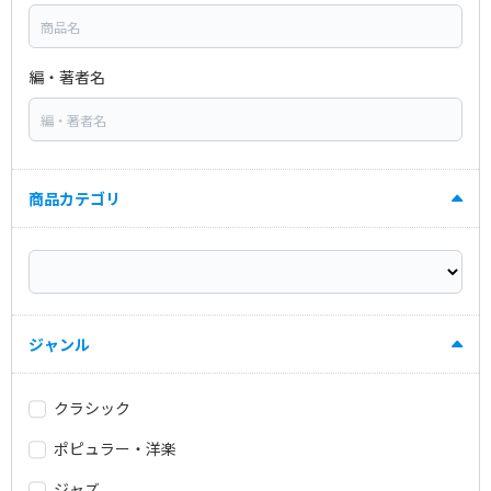
編・著者名
商品カテゴリ
ジャンル
クラシック
ポピュラー・洋楽
ジャズ