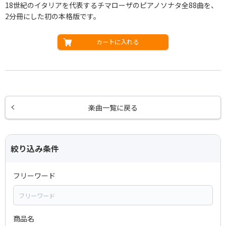
18世紀のイタリアを代表するチマローザのピアノソナタ全88曲を、
2分冊にした初の本格版です。
カートに入れる
楽曲一覧に戻る
絞り込み条件
フリーワード
商品名