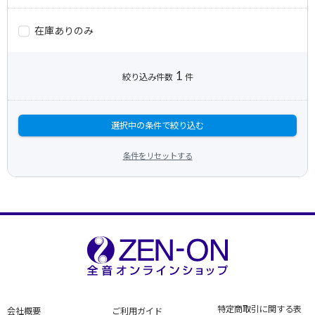
在庫ありのみ
1
絞り込み件数
件
選択中の条件で絞り込む
条件をリセットする
特定商取引に関する表
会社概要
ご利用ガイド