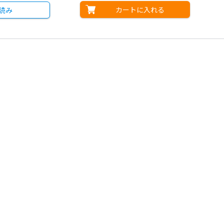
カートに入れる
読み