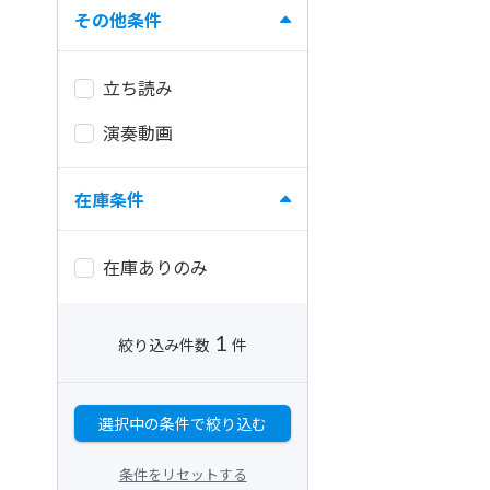
その他条件
立ち読み
演奏動画
在庫条件
在庫ありのみ
1
絞り込み件数
件
選択中の条件で絞り込む
条件をリセットする