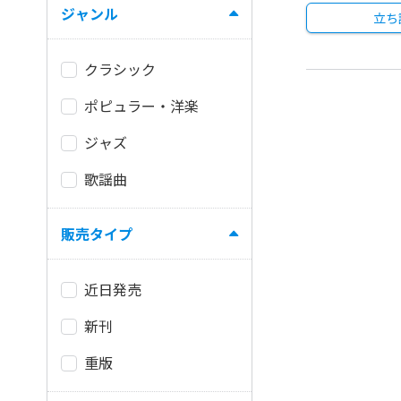
ジャンル
立ち
クラシック
ポピュラー・洋楽
ジャズ
歌謡曲
販売タイプ
近日発売
新刊
重版