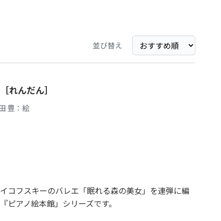
並び替え
［れんだん］
田 豊：絵
イコフスキーのバレエ「眠れる森の美女」を連弾に編
『ピアノ絵本館」シリーズです。