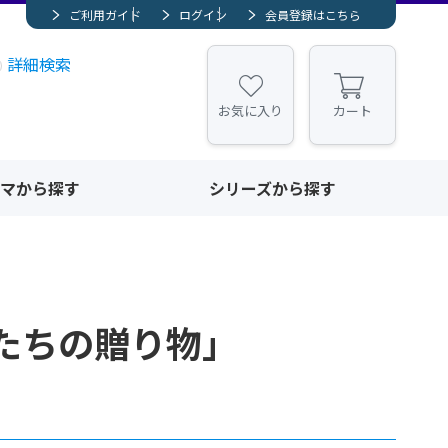
ご利用ガイド
ログイン
会員登録はこちら
詳細検索
お気に入り
カート
マから探す
シリーズから探す
たちの贈り物」