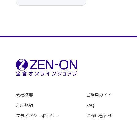
会社概要
ご利用ガイド
利用規約
FAQ
プライバシーポリシー
お問い合わせ