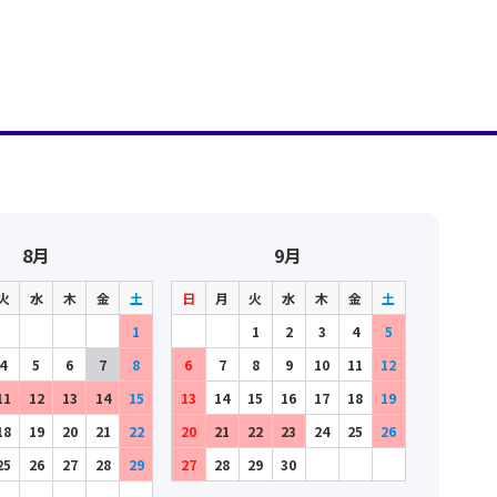
8月
9月
火
水
木
金
土
日
月
火
水
木
金
土
1
1
2
3
4
5
4
5
6
7
8
6
7
8
9
10
11
12
11
12
13
14
15
13
14
15
16
17
18
19
18
19
20
21
22
20
21
22
23
24
25
26
25
26
27
28
29
27
28
29
30