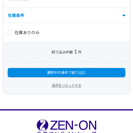
在庫条件
在庫ありのみ
1
絞り込み件数
件
選択中の条件で絞り込む
条件をリセットする