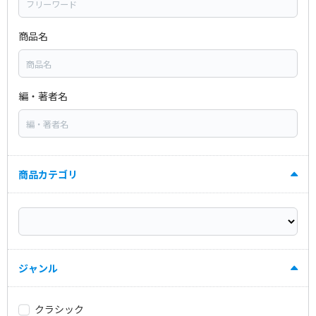
商品名
編・著者名
商品カテゴリ
ジャンル
クラシック