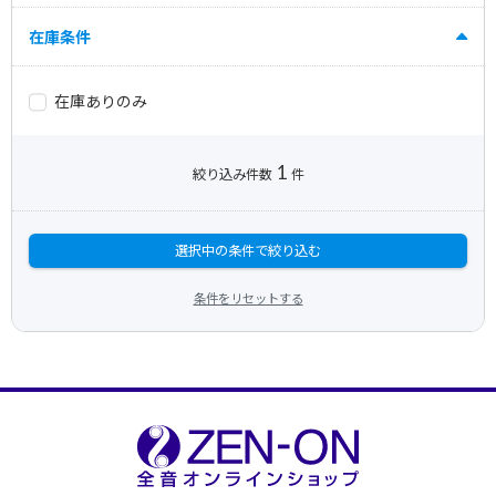
在庫条件
在庫ありのみ
1
絞り込み件数
件
選択中の条件で絞り込む
条件をリセットする