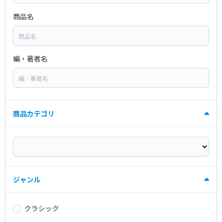
商品名
編・著者名
商品カテゴリ
ジャンル
クラシック