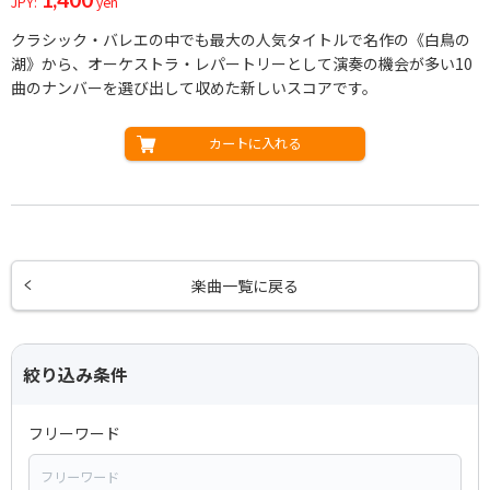
JPY:
yen
クラシック・バレエの中でも最大の人気タイトルで名作の《白鳥の
湖》から、オーケストラ・レパートリーとして演奏の機会が多い10
曲のナンバーを選び出して収めた新しいスコアです。
カートに入れる
楽曲一覧に戻る
絞り込み条件
フリーワード