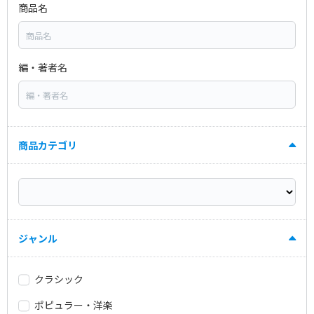
商品名
編・著者名
商品カテゴリ
ジャンル
クラシック
ポピュラー・洋楽