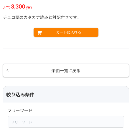
3,300
JPY:
yen
チェコ語のカタカナ読みと対訳付きです。
カートに入れる
楽曲一覧に戻る
絞り込み条件
フリーワード