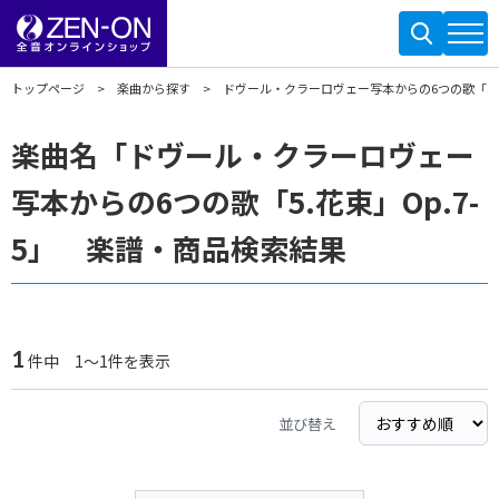
トップページ
楽曲から探す
ドヴール・クラーロヴェー写本からの6つの歌「5.花束
楽曲名「ドヴール・クラーロヴェー
写本からの6つの歌「5.花束」Op.7-
5」 楽譜・商品検索結果
1
件中 1～1件を表示
並び替え