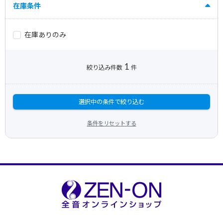
在庫条件
在庫ありのみ
1
絞り込み件数
件
選択中の条件で絞り込む
条件をリセットする