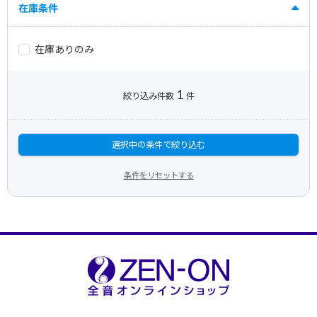
在庫条件
在庫ありのみ
1
絞り込み件数
件
選択中の条件で絞り込む
条件をリセットする