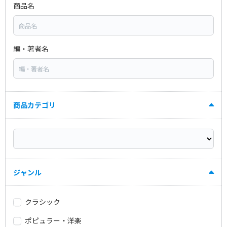
商品名
編・著者名
商品カテゴリ
ジャンル
クラシック
ポピュラー・洋楽