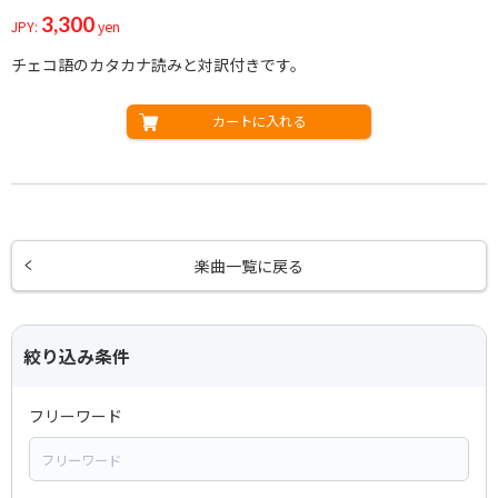
3,300
JPY:
yen
チェコ語のカタカナ読みと対訳付きです。
カートに入れる
楽曲一覧に戻る
絞り込み条件
フリーワード