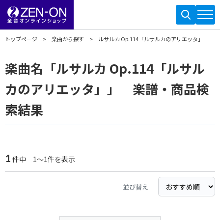
トップページ
楽曲から探す
ルサルカ Op.114「ルサルカのアリエッタ」
楽曲名「ルサルカ Op.114「ルサル
カのアリエッタ」」 楽譜・商品検
索結果
1
件中 1～1件を表示
並び替え