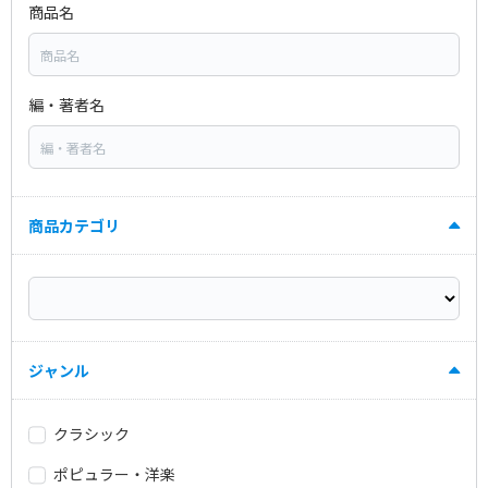
商品名
編・著者名
商品カテゴリ
ジャンル
クラシック
ポピュラー・洋楽