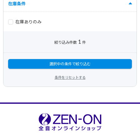
在庫条件
在庫ありのみ
1
絞り込み件数
件
選択中の条件で絞り込む
条件をリセットする