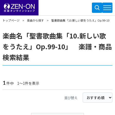
トップページ
楽曲から探す
聖書歌曲集「10.新しい歌をうたえ」Op.99-10
楽曲名「聖書歌曲集「10.新しい歌
をうたえ」Op.99-10」 楽譜・商品
検索結果
1
件中 1～1件を表示
並び替え