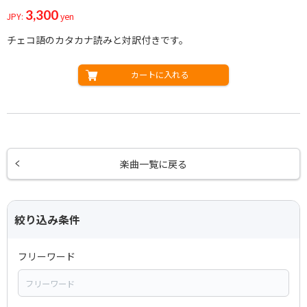
3,300
JPY:
yen
チェコ語のカタカナ読みと対訳付きです。
カートに入れる
楽曲一覧に戻る
絞り込み条件
フリーワード