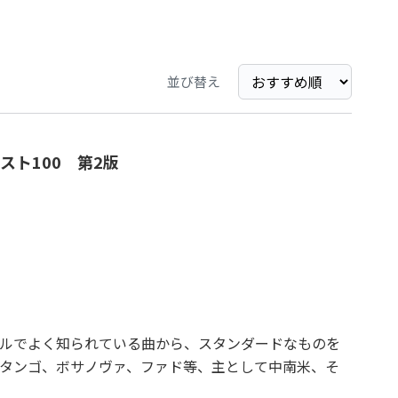
並び替え
ト100 第2版
ルでよく知られている曲から、スタンダードなものを
タンゴ、ボサノヴァ、ファド等、主として中南米、そ