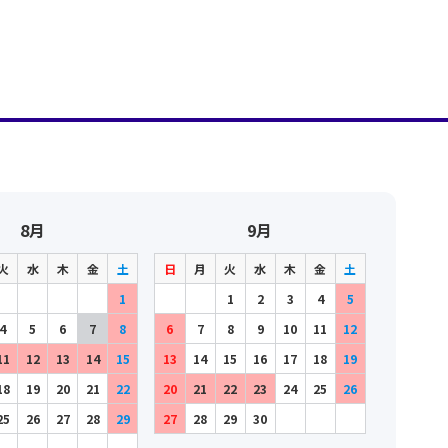
8月
9月
火
水
木
金
土
日
月
火
水
木
金
土
1
1
2
3
4
5
4
5
6
7
8
6
7
8
9
10
11
12
11
12
13
14
15
13
14
15
16
17
18
19
18
19
20
21
22
20
21
22
23
24
25
26
25
26
27
28
29
27
28
29
30