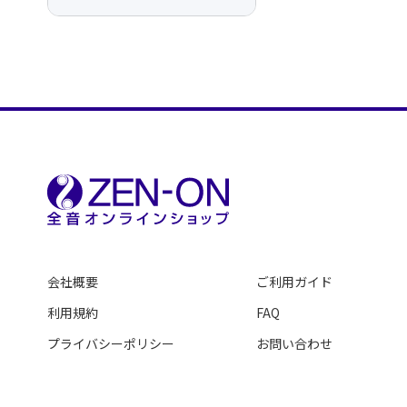
会社概要
ご利用ガイド
利用規約
FAQ
プライバシーポリシー
お問い合わせ