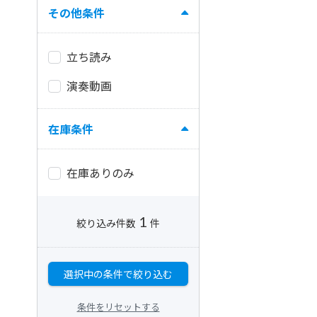
その他条件
立ち読み
演奏動画
在庫条件
在庫ありのみ
1
絞り込み件数
件
選択中の条件で絞り込む
条件をリセットする