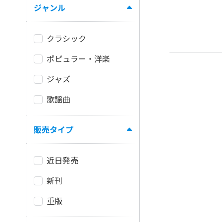
ジャンル
クラシック
ポピュラー・洋楽
ジャズ
歌謡曲
販売タイプ
近日発売
新刊
重版