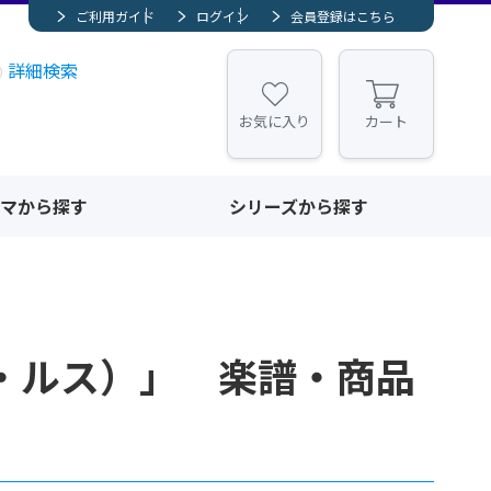
ご利用ガイド
ログイン
会員登録はこちら
詳細検索
お気に入り
カート
マから探す
シリーズから探す
・ルス）」 楽譜・商品