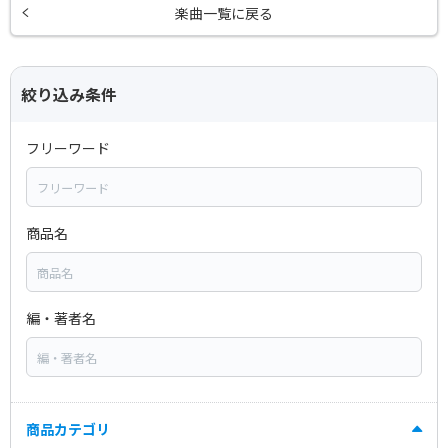
楽曲一覧に戻る
絞り込み条件
フリーワード
商品名
編・著者名
商品カテゴリ