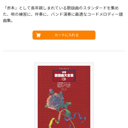
「赤本」として長年親しまれている歌謡曲のスタンダードを集め
た、唄の練習に、伴奏に、バンド演奏に最適なコードメロディー譜
曲集。
カートに入れる