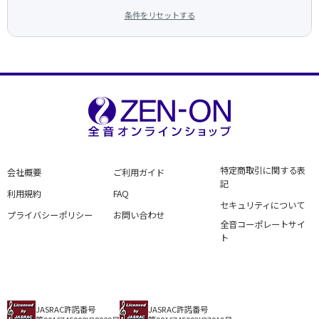
条件をリセットする
特定商取引に関する表
会社概要
ご利用ガイド
記
利用規約
FAQ
セキュリティについて
プライバシーポリシー
お問い合わせ
全音コーポレートサイ
ト
JASRAC許諾番号
JASRAC許諾番号