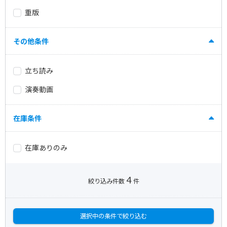
重版
その他条件
立ち読み
演奏動画
在庫条件
在庫ありのみ
4
絞り込み件数
件
選択中の条件で絞り込む