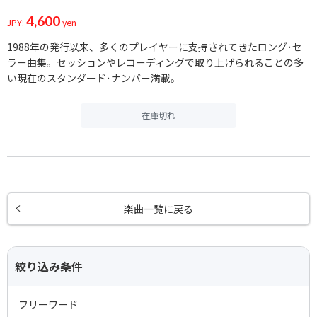
4,600
JPY:
yen
1988年の発行以来、多くのプレイヤーに支持されてきたロング･セ
ラー曲集。セッションやレコーディングで取り上げられることの多
い現在のスタンダード･ナンバー満載。
在庫切れ
楽曲一覧に戻る
絞り込み条件
フリーワード