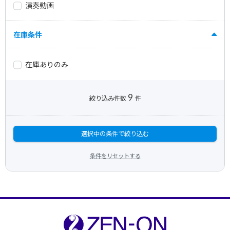
演奏動画
在庫条件
在庫ありのみ
9
絞り込み件数
件
選択中の条件で絞り込む
条件をリセットする