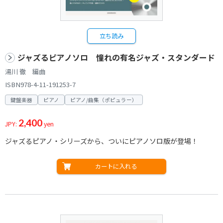
立ち読み
ジャズるピアノソロ 憧れの有名ジャズ・スタンダード
湯川 徹 編曲
ISBN978-4-11-191253-7
鍵盤楽器
ピアノ
ピアノ/曲集（ポピュラー）
2,400
JPY:
yen
ジャズるピアノ・シリーズから、ついにピアノソロ版が登場！
カートに入れる