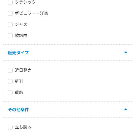
クラシック
ポピュラー・洋楽
ジャズ
歌謡曲
販売タイプ
近日発売
新刊
重版
その他条件
立ち読み