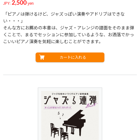
2,500
JPY:
yen
「ピアノは弾けるけど、ジャズっぽい演奏やアドリブはできな
い・・・」
そんな方にお薦めの本書は、ジャズ・アレンジの譜面をそのまま弾
くことで、まるでセッションに参加しているような、お洒落でかっ
こいいピアノ演奏を気軽に楽しむことができます。
カートに入れる