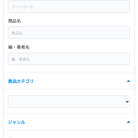
商品名
編・著者名
商品カテゴリ
ジャンル