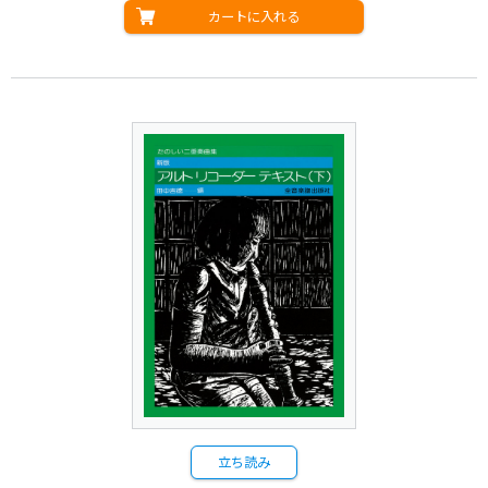
カートに入れる
立ち読み