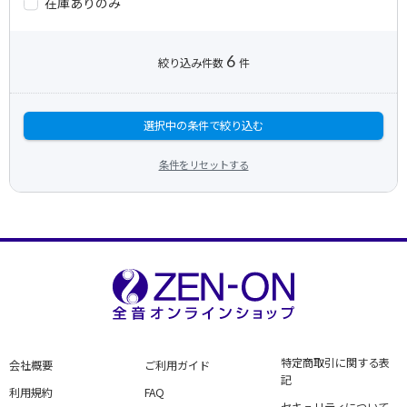
在庫ありのみ
6
絞り込み件数
件
選択中の条件で絞り込む
条件をリセットする
特定商取引に関する表
会社概要
ご利用ガイド
記
利用規約
FAQ