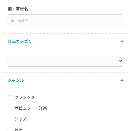
編・著者名
商品カテゴリ
ジャンル
クラシック
ポピュラー・洋楽
ジャズ
歌謡曲