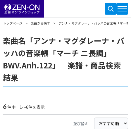
トップページ
楽曲から探す
アンナ・マグダレーナ・バッハの音楽帳「マーチ ニ長調
楽曲名「アンナ・マグダレーナ・バ
ッハの音楽帳「マーチ ニ長調」
BWV.Anh.122」 楽譜・商品検索
結果
6
件中 1～6件を表示
並び替え