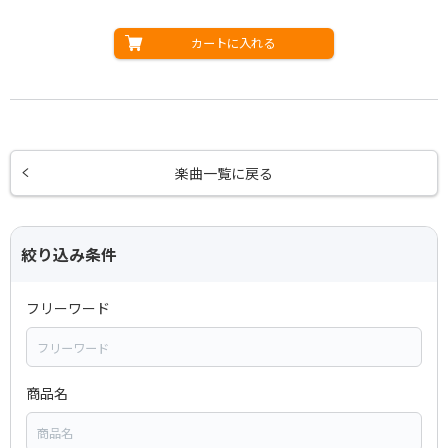
カートに入れる
楽曲一覧に戻る
絞り込み条件
フリーワード
商品名