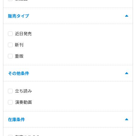
販売タイプ
近日発売
新刊
重版
その他条件
立ち読み
演奏動画
在庫条件