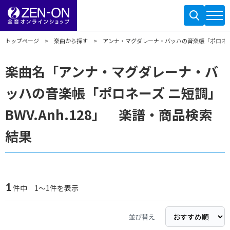
トップページ
楽曲から探す
アンナ・マグダレーナ・バッハの音楽帳「ポロネーズ ニ
楽曲名「アンナ・マグダレーナ・バ
ッハの音楽帳「ポロネーズ ニ短調」
BWV.Anh.128」 楽譜・商品検索
結果
1
件中 1～1件を表示
並び替え