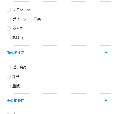
クラシック
ポピュラー・洋楽
ジャズ
歌謡曲
販売タイプ
近日発売
新刊
重版
その他条件