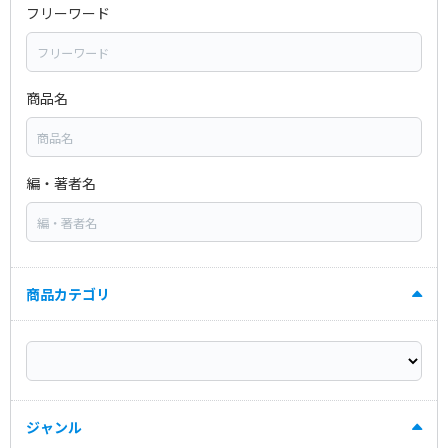
フリーワード
商品名
編・著者名
商品カテゴリ
ジャンル