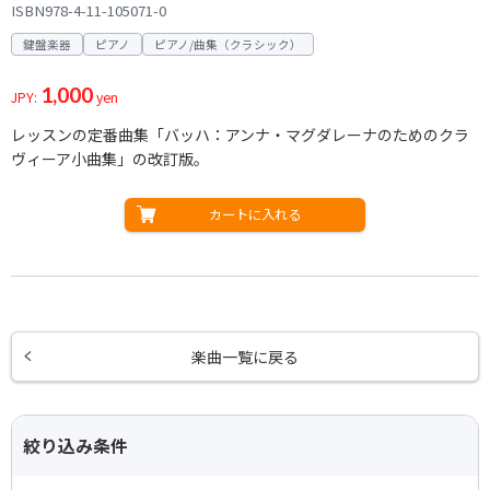
ISBN978-4-11-105071-0
鍵盤楽器
ピアノ
ピアノ/曲集（クラシック）
1,000
JPY:
yen
レッスンの定番曲集「バッハ：アンナ・マグダレーナのためのクラ
ヴィーア小曲集」の改訂版。
カートに入れる
楽曲一覧に戻る
絞り込み条件