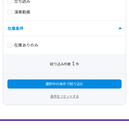
立ち読み
演奏動画
在庫条件
在庫ありのみ
1
絞り込み件数
件
選択中の条件で絞り込む
条件をリセットする