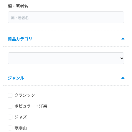
編・著者名
商品カテゴリ
ジャンル
クラシック
ポピュラー・洋楽
ジャズ
歌謡曲