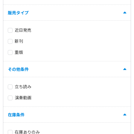
販売タイプ
近日発売
新刊
重版
その他条件
立ち読み
演奏動画
在庫条件
在庫ありのみ