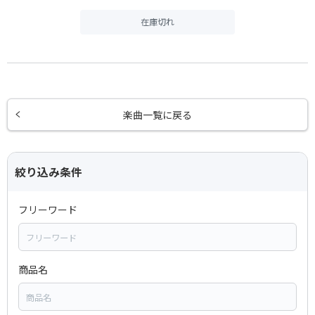
在庫切れ
楽曲一覧に戻る
絞り込み条件
フリーワード
商品名