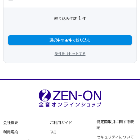
1
絞り込み件数
件
選択中の条件で絞り込む
条件をリセットする
特定商取引に関する表
会社概要
ご利用ガイド
記
利用規約
FAQ
セキュリティについて